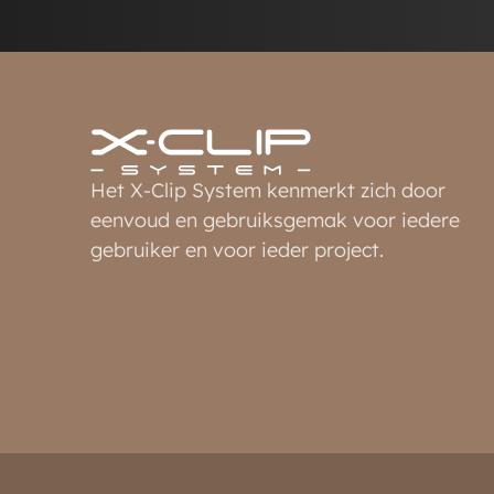
Het X-Clip System kenmerkt zich door
eenvoud en gebruiksgemak voor iedere
gebruiker en voor ieder project.