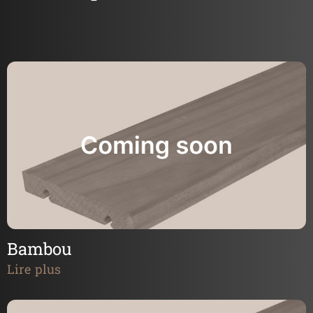
Bambou
Lire plus