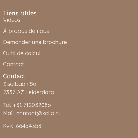
Liens utiles
Videos
À propos de nous
Demander une brochure
Outil de calcul
Contact
Contact
Sisalbaan 5a
2352 AZ Leiderdorp
Tel: +31 712032086
Mail: contact@xclip.nl
KvK: 66454358