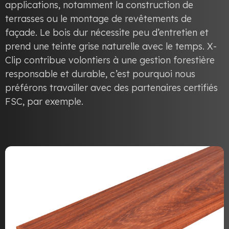
applications, notamment la construction de
terrasses ou le montage de revêtements de
façade. Le bois dur nécessite peu d’entretien et
prend une teinte grise naturelle avec le temps. X-
Clip contribue volontiers à une gestion forestière
responsable et durable, c’est pourquoi nous
préférons travailler avec des partenaires certifiés
FSC, par exemple.