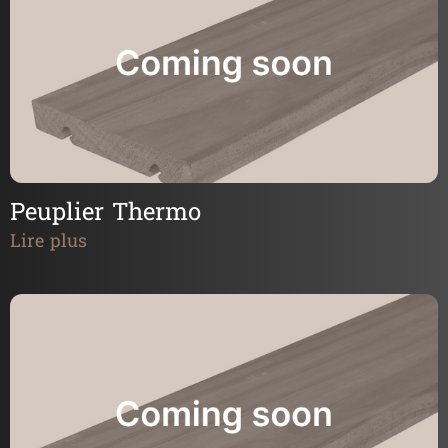
Peuplier Thermo
Lire plus