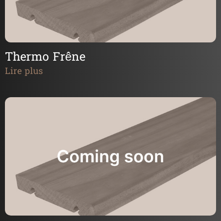
Thermo Frêne
Lire plus