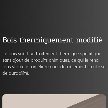
Bois thermiquement modifié
Le bois subit un traitement thermique spécifique
sans ajout de produits chimiques, ce qui le rend
plus stable et améliore considérablement sa classe
de durabilité.