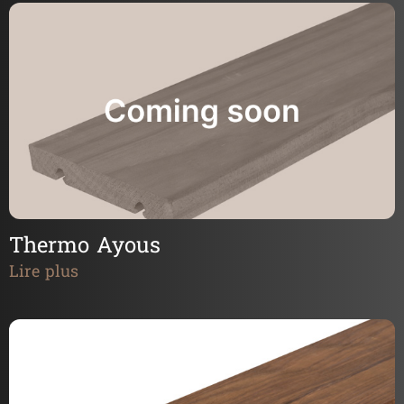
Thermo Ayous
Lire plus