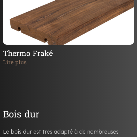
Thermo Fraké
Lire plus
Bois dur
Le bois dur est très adapté à de nombreuses