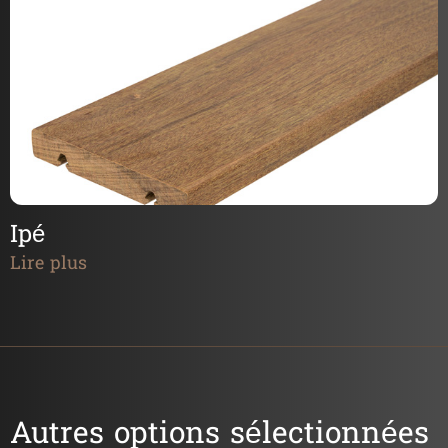
Ipé
Lire plus
Autres options sélectionnées