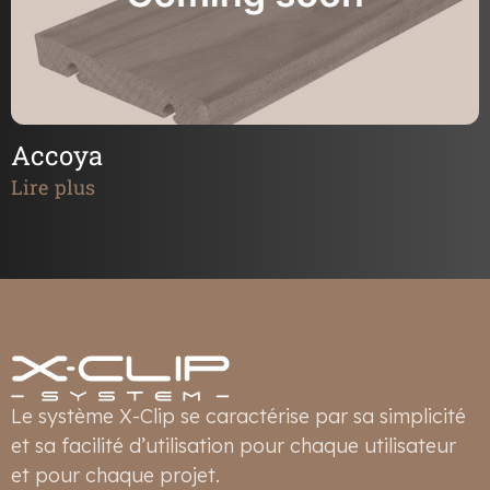
Accoya
Lire plus
Le système X-Clip se caractérise par sa simplicité
et sa facilité d’utilisation pour chaque utilisateur
et pour chaque projet.