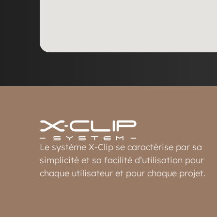
Le système X-Clip se caractérise par sa
simplicité et sa facilité d’utilisation pour
chaque utilisateur et pour chaque projet.